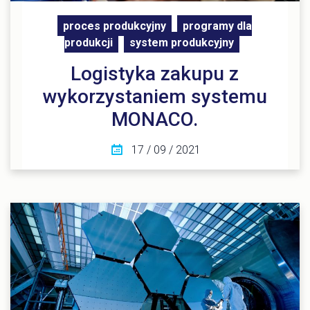
proces produkcyjny
programy dla
produkcji
system produkcyjny
Logistyka zakupu z
wykorzystaniem systemu
MONACO.
17 / 09 / 2021