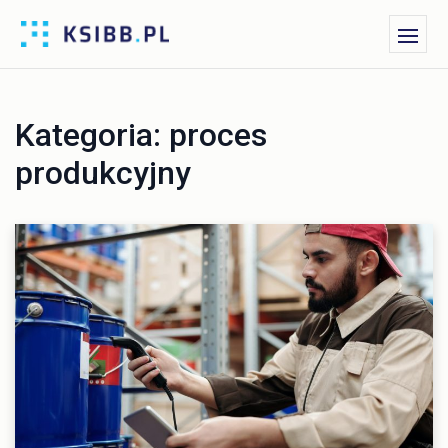
Kategoria:
proces
produkcyjny