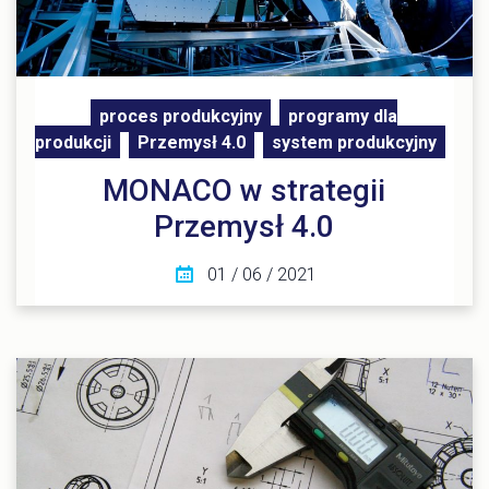
proces produkcyjny
programy dla
produkcji
Przemysł 4.0
system produkcyjny
MONACO w strategii
Przemysł 4.0
01 / 06 / 2021