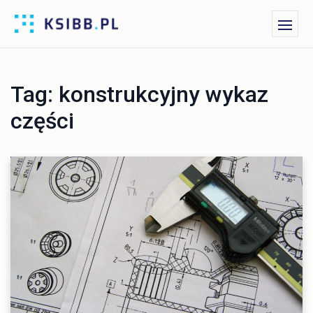
Tag:
konstrukcyjny wykaz
części