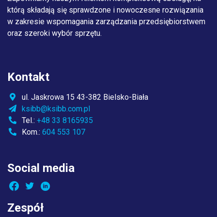
którą składają się sprawdzone i nowoczesne rozwiązania
w zakresie wspomagania zarządzania przedsiębiorstwem
oraz szeroki wybór sprzętu.
Kontakt
ul. Jaskrowa 15 43-382 Bielsko-Biała
ksibb@ksibb.com.pl
Tel.:
+48 33 8165935
Kom.:
604 553 107
Social media
Zespół