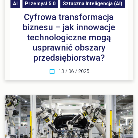
AI
Przemysł 5.0
Sztuczna Inteligencja (AI)
Cyfrowa transformacja
biznesu – jak innowacje
technologiczne mogą
usprawnić obszary
przedsiębiorstwa?
13 / 06 / 2025