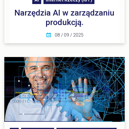
Narzędzia AI w zarządzaniu
produkcją.
08 / 09 / 2025