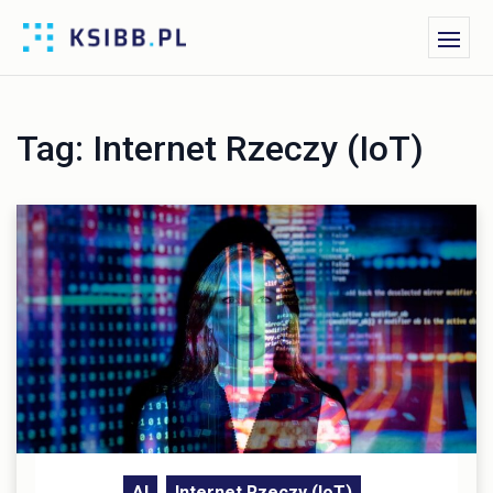
Tag:
Internet Rzeczy (IoT)
AI
Internet Rzeczy (IoT)