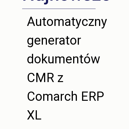
Automatyczny
generator
dokumentów
CMR z
Comarch ERP
XL