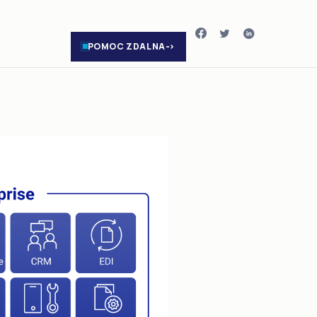
POMOC ZDALNA