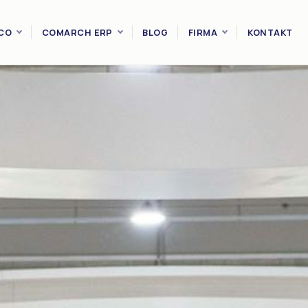
CO
COMARCH ERP
BLOG
FIRMA
KONTAKT