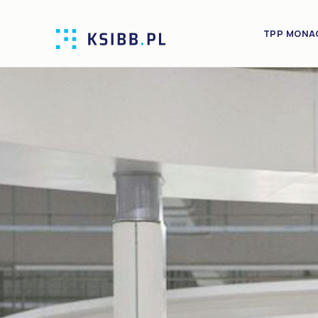
TPP MONA