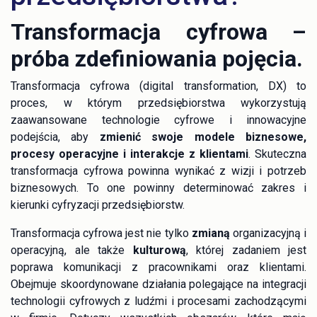
Transformacja cyfrowa –
próba zdefiniowania pojęcia.
Transformacja cyfrowa (digital transformation, DX) to
proces, w którym przedsiębiorstwa wykorzystują
zaawansowane technologie cyfrowe i innowacyjne
podejścia, aby
zmienić swoje modele biznesowe,
procesy operacyjne i interakcje z klientami
. Skuteczna
transformacja cyfrowa powinna wynikać z wizji i potrzeb
biznesowych. To one powinny determinować zakres i
kierunki cyfryzacji przedsiębiorstw.
Transformacja cyfrowa jest nie tylko
zmianą
organizacyjną i
operacyjną, ale także
kulturową
, której zadaniem jest
poprawa komunikacji z pracownikami oraz klientami.
Obejmuje skoordynowane działania polegające na integracji
technologii cyfrowych z ludźmi i procesami zachodzącymi