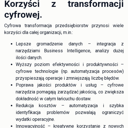
Korzyści z transformacji
cyfrowej.
Cyfrowa transformacja przedsiębiorstw przynosi wiele
korzyści dla całej organizacji, m.in.:
Lepsze gromadzenie danych – integracja z
narzędziami Business Intelligence, analizy dużej
ilości danych.
Wyższy poziom efektywności i produktywności –
cyfrowe technologie (np. automatyzacja procesów)
przyspieszają operacje i zmniejszają liczbę błędów.
Poprawa jakości produktów i usług – cyfrowe
narzędzia pomagają zarządzać jakością, co zwiększa
dokładność w całym łańcuchu dostaw.
Redukcja kosztów – automatyzacja i szybka
identyfikacja problemów pozwalają ograniczyć
wydatki operacyjne.
Innowacyjność – kreatywne korzystanie z nowych