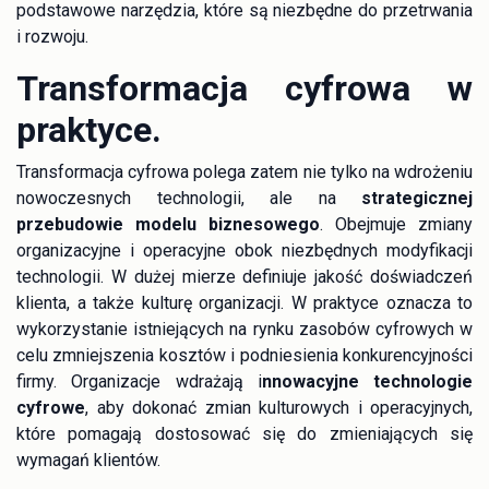
podstawowe narzędzia, które są niezbędne do przetrwania
i rozwoju.
Transformacja cyfrowa w
praktyce.
Transformacja cyfrowa polega zatem nie tylko na wdrożeniu
nowoczesnych technologii, ale na
strategicznej
przebudowie modelu biznesowego
. Obejmuje zmiany
organizacyjne i operacyjne obok niezbędnych modyfikacji
technologii. W dużej mierze definiuje jakość doświadczeń
klienta, a także kulturę organizacji. W praktyce oznacza to
wykorzystanie istniejących na rynku zasobów cyfrowych w
celu zmniejszenia kosztów i podniesienia konkurencyjności
firmy. Organizacje wdrażają i
nnowacyjne technologie
cyfrowe
, aby dokonać zmian kulturowych i operacyjnych,
które pomagają dostosować się do zmieniających się
wymagań klientów.