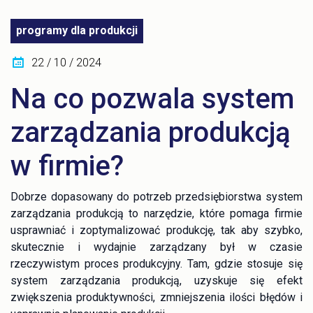
programy dla produkcji
22 / 10 / 2024
Na co pozwala system
zarządzania produkcją
w firmie?
Dobrze dopasowany do potrzeb przedsiębiorstwa system
zarządzania produkcją to narzędzie, które pomaga firmie
usprawniać i zoptymalizować produkcję, tak aby szybko,
skutecznie i wydajnie zarządzany był w czasie
rzeczywistym proces produkcyjny. Tam, gdzie stosuje się
system zarządzania produkcją, uzyskuje się efekt
zwiększenia produktywności, zmniejszenia ilości błędów i