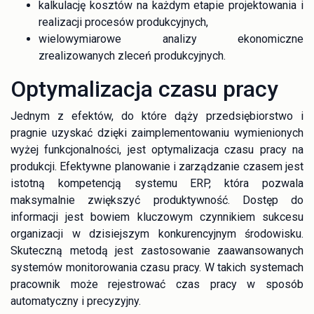
kalkulację kosztów na każdym etapie projektowania i
realizacji procesów produkcyjnych,
wielowymiarowe analizy ekonomiczne
zrealizowanych zleceń produkcyjnych.
Optymalizacja czasu pracy
Jednym z efektów, do które dąży przedsiębiorstwo i
pragnie uzyskać dzięki zaimplementowaniu wymienionych
wyżej funkcjonalności, jest optymalizacja czasu pracy na
produkcji. Efektywne planowanie i zarządzanie czasem jest
istotną kompetencją systemu ERP, która pozwala
maksymalnie zwiększyć produktywność. Dostęp do
informacji jest bowiem kluczowym czynnikiem sukcesu
organizacji w dzisiejszym konkurencyjnym środowisku.
Skuteczną metodą jest zastosowanie zaawansowanych
systemów monitorowania czasu pracy. W takich systemach
pracownik może rejestrować czas pracy w sposób
automatyczny i precyzyjny.