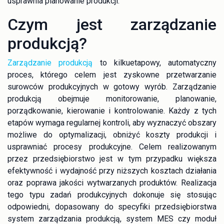
usprawnia planowanie produkcji.
Czym jest zarządzanie
produkcją?
Zarządzanie produkcją
to kilkuetapowy, automatyczny
proces, którego celem jest zyskowne przetwarzanie
surowców produkcyjnych w gotowy wyrób. Zarządzanie
produkcją obejmuje monitorowanie, planowanie,
porządkowanie, kierowanie i kontrolowanie. Każdy z tych
etapów wymaga regularnej kontroli, aby wyznaczyć obszary
możliwe do optymalizacji, obniżyć koszty produkcji i
usprawniać procesy produkcyjne. Celem realizowanym
przez przedsiębiorstwo jest w tym przypadku większa
efektywność i wydajność przy niższych kosztach działania
oraz poprawa jakości wytwarzanych produktów. Realizacja
tego typu zadań produkcyjnych dokonuje się stosując
odpowiedni, dopasowany do specyfiki przedsiębiorstwa
system zarządzania produkcją, system MES czy moduł