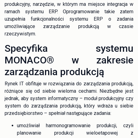
produkcyjny, narzędzie, w którym ma miejsce integracja w
ramach systemu ERP. Oprogramowanie takie zatem
uzupełnia funkcjonalności systemu ERP o zadania
umożliwiające zarządzanie produkcją w czasie
rzeczywistym.
Specyfika systemu
MONACO® w zakresie
zarządzania produkcją
Rynek IT obfituje w rozwiązania do zarządzania produkcją,
różniące się od siebie wieloma cechami. Niezbędne jest
jednak, aby system informatyczny – moduł produkcyjny czy
system do zarządzania produkcją, który wdraża u siebie
przedsiębiorstwo – spełniał następujące zadania:
umożliwiał harmonogramowanie produkcji, czyli
planowanie produkcji wieloetapowej z