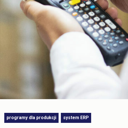
programy dla produkcji
system ERP