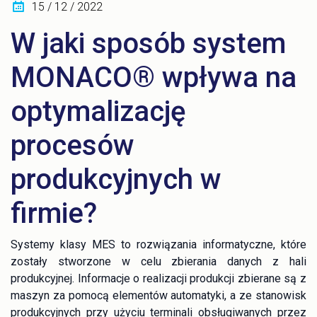
15 / 12 / 2022
W jaki sposób system
MONACO® wpływa na
optymalizację
procesów
produkcyjnych w
firmie?
Systemy klasy MES to rozwiązania informatyczne, które
zostały stworzone w celu zbierania danych z hali
produkcyjnej. Informacje o realizacji produkcji zbierane są z
maszyn za pomocą elementów automatyki, a ze stanowisk
produkcyjnych przy użyciu terminali obsługiwanych przez