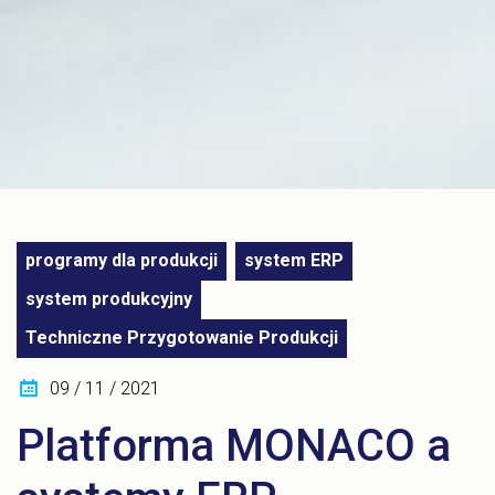
programy dla produkcji
system ERP
system produkcyjny
Techniczne Przygotowanie Produkcji
09 / 11 / 2021
Platforma MONACO a