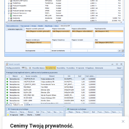
Cenimy Twoją prywatność.