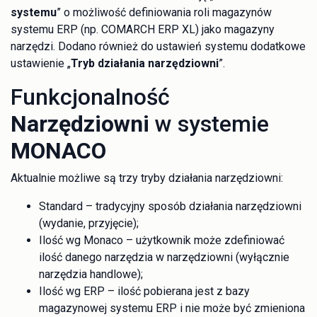
systemu
” o możliwość definiowania roli magazynów
systemu ERP (np. COMARCH ERP XL) jako magazyny
narzędzi. Dodano również do ustawień systemu dodatkowe
ustawienie „
Tryb działania narzędziowni
”.
Funkcjonalność
Narzędziowni
w systemie
MONACO
Aktualnie możliwe są trzy tryby działania narzędziowni:
Standard – tradycyjny sposób działania narzędziowni
(wydanie, przyjęcie);
Ilość wg Monaco – użytkownik może zdefiniować
ilość danego narzędzia w narzędziowni (wyłącznie
narzędzia handlowe);
Ilość wg ERP – ilość pobierana jest z bazy
magazynowej systemu ERP i nie może być zmieniona