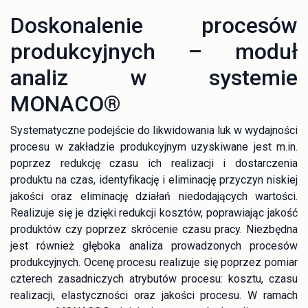
Doskonalenie procesów
produkcyjnych – moduł
analiz w systemie
MONACO®
Systematyczne podejście do likwidowania luk w wydajności
procesu w zakładzie produkcyjnym uzyskiwane jest m.in.
poprzez redukcję czasu ich realizacji i dostarczenia
produktu na czas, identyfikację i eliminację przyczyn niskiej
jakości oraz eliminację działań niedodających wartości.
Realizuje się je dzięki redukcji kosztów, poprawiając jakość
produktów czy poprzez skrócenie czasu pracy. Niezbędna
jest również głęboka analiza prowadzonych procesów
produkcyjnych. Ocenę procesu realizuje się poprzez pomiar
czterech zasadniczych atrybutów procesu: kosztu, czasu
realizacji, elastyczności oraz jakości procesu. W ramach