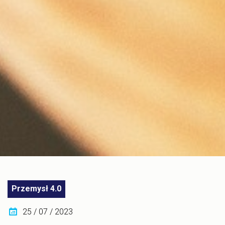
Przemysł 4.0
25 / 07 / 2023