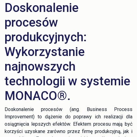
Doskonalenie
procesów
produkcyjnych:
Wykorzystanie
najnowszych
technologii w systemie
MONACO®.
Doskonalenie procesów (ang. Business Process
Improvement) to dążenie do poprawy ich realizacji dla
osiągnięcia lepszych efektów. Efektem procesu mają być
korzyści uzyskane zarówno przez firmę produkcyjną, jak i