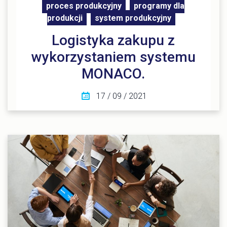
proces produkcyjny
programy dla
produkcji
system produkcyjny
Logistyka zakupu z
wykorzystaniem systemu
MONACO.
17 / 09 / 2021