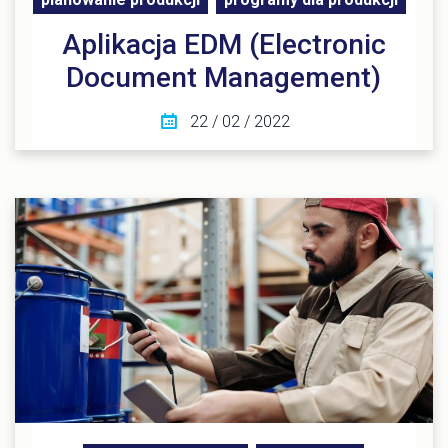
Aplikacja EDM (Electronic
Document Management)
22 / 02 / 2022