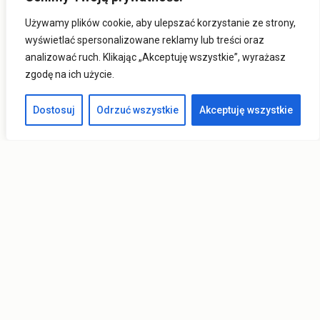
Używamy plików cookie, aby ulepszać korzystanie ze strony,
wyświetlać spersonalizowane reklamy lub treści oraz
analizować ruch. Klikając „Akceptuję wszystkie”, wyrażasz
zgodę na ich użycie.
Dostosuj
Odrzuć wszystkie
Akceptuję wszystkie