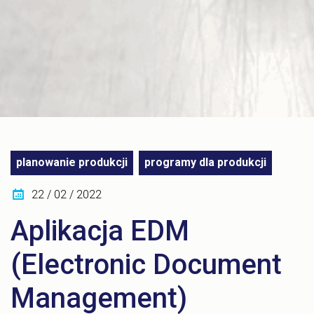
planowanie produkcji
programy dla produkcji
22 / 02 / 2022
Aplikacja EDM
(Electronic Document
Management)