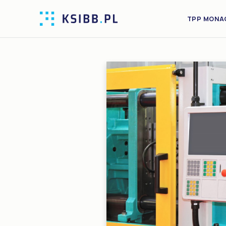
TPP MONA