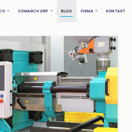
CO
COMARCH ERP
BLOG
FIRMA
KONTAKT