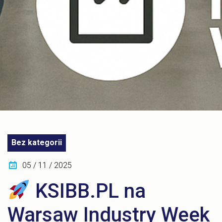
Bez kategorii
05 / 11 / 2025
KSIBB.PL na
Warsaw Industry Week