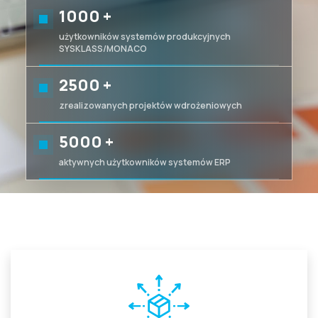
1000 +
użytkowników systemów produkcyjnych
SYSKLASS/MONACO
2500 +
zrealizowanych projektów wdrożeniowych
5000 +
aktywnych użytkowników systemów ERP