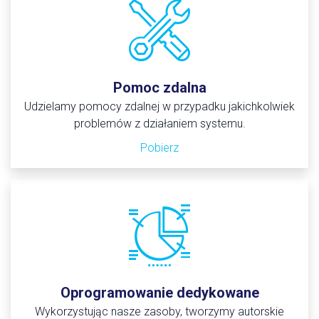
Pomoc zdalna
Udzielamy pomocy zdalnej w przypadku jakichkolwiek
problemów z działaniem systemu.
Pobierz
Oprogramowanie dedykowane
Wykorzystując nasze zasoby, tworzymy autorskie