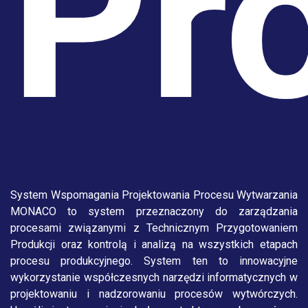
Pr
System Wspomagania Projektowania Procesu Wytwarzania
MONACO to system przeznaczony do zarządzania
procesami związanymi z Technicznym Przygotowaniem
Produkcji oraz kontrolą i analizą na wszystkich etapach
procesu produkcyjnego. System ten to innowacyjne
wykorzystanie współczesnych narzędzi informatycznych w
projektowaniu i nadzorowaniu procesów wytwórczych.