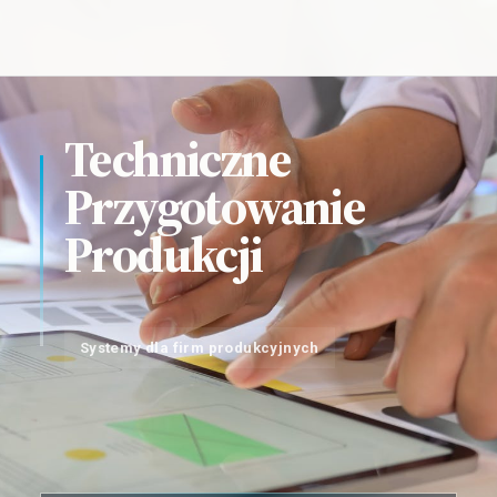
Techniczne
Przygotowanie
Produkcji