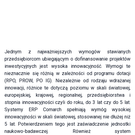
Jednym z najważniejszych wymogów stawianych
przedsiębiorcom ubiegającym o dofinansowanie projektów
inwestycyjnych jest wysoka innowacyjność. Wymogi te
nieznacznie się różnią w zależności od programu dotacji
(RPO, PROW, PO IG). Niezależnie od rodzaju wdrażanej
innowacji, różnice te dotyczą poziomu w skali światowej,
europejskiej, krajowej, regionalnej, przedsiębiorstwa i
stopnia innowacyjności czyli do roku, do 3 lat czy do 5 lat.
Systemy ERP Comarch spełniają wymóg wysokiej
innowacyjności w skali światowej, stosowanej nie dłużej niż
5 lat. Potwierdzeniem tego jest zaświadczenie jednostki
naukowo-badawczej. Również system