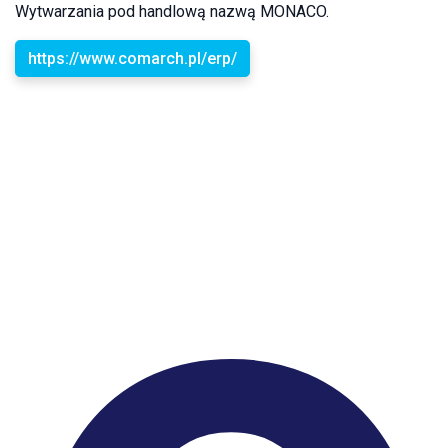
Wytwarzania pod handlową nazwą MONACO.
https://www.comarch.pl/erp/