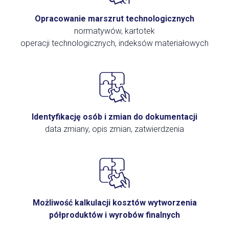
Opracowanie marszrut technologicznych
normatywów, kartotek
operacji technologicznych, indeksów materiałowych
Identyfikację osób i zmian do dokumentacji
data zmiany, opis zmian, zatwierdzenia
Możliwość kalkulacji kosztów wytworzenia
półproduktów i wyrobów finalnych