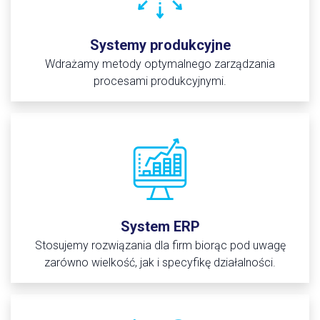
Systemy produkcyjne
Wdrażamy metody optymalnego zarządzania
procesami produkcyjnymi.
System ERP
Stosujemy rozwiązania dla firm biorąc pod uwagę
zarówno wielkość, jak i specyfikę działalności.