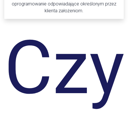
oprogramowanie odpowiadające określonym przez
klienta założeniom.
Cz