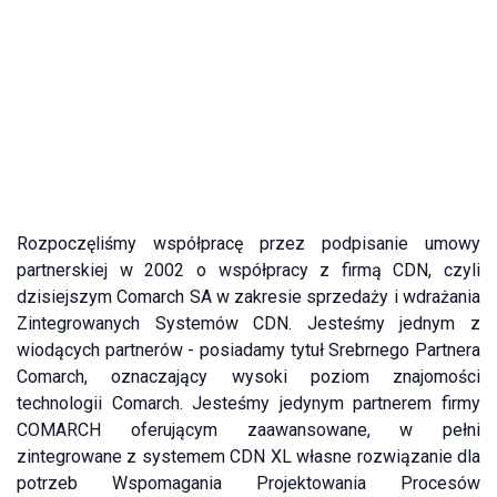
Rozpoczęliśmy współpracę przez podpisanie umowy
partnerskiej w 2002 o współpracy z firmą CDN, czyli
dzisiejszym Comarch SA w zakresie sprzedaży i wdrażania
Zintegrowanych Systemów CDN. Jesteśmy jednym z
wiodących partnerów - posiadamy tytuł Srebrnego Partnera
Comarch, oznaczający wysoki poziom znajomości
technologii Comarch. Jesteśmy jedynym partnerem firmy
COMARCH oferującym zaawansowane, w pełni
zintegrowane z systemem CDN XL własne rozwiązanie dla
potrzeb Wspomagania Projektowania Procesów